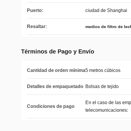
Puerto:
ciudad de Shanghai
Resaltar:
medios de filtro de le
Términos de Pago y Envío
Cantidad de orden mínima
5 metros cúbicos
Detalles de empaquetado
Bolsas de tejido
En el caso de las emp
Condiciones de pago
telecomunicaciones: