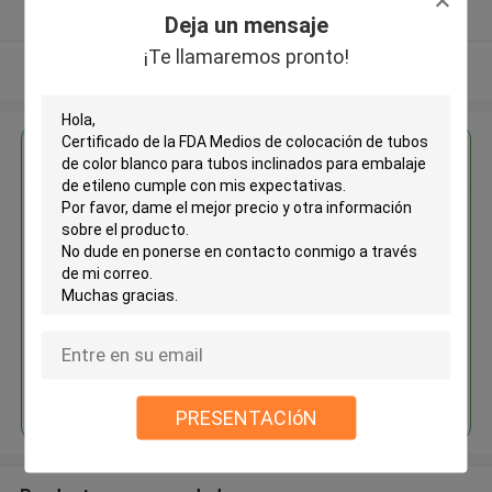
Proveedor verificado
Deja un mensaje
¡Te llamaremos pronto!
Vea más
Obtenga el mejor precio por
Certificado de la FDA Medios de
colocación de tubos de color
blanco para tubos inclinados
para embalaje de etileno
Continuar
PRESENTACIóN