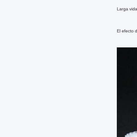
Larga vida
El efecto 