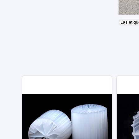
Las etiq