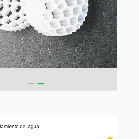
tamiento del agua