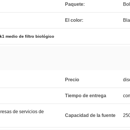
Paquete:
Bol
El color:
Bl
k1 medio de filtro biológico
Precio
dis
Tiempo de entrega
com
resas de servicios de
Capacidad de la fuente
250