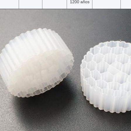
1200 años