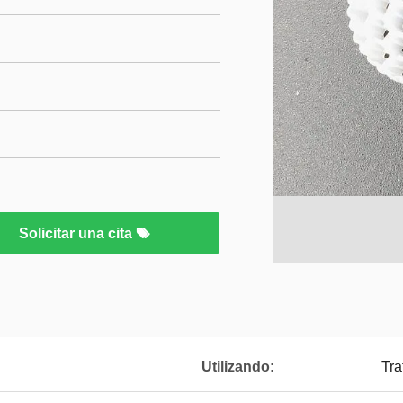
Solicitar una cita
Utilizando:
Tra