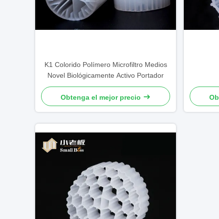
K1 Colorido Polímero Microfiltro Medios
Novel Biológicamente Activo Portador
Obtenga el mejor precio
Ob