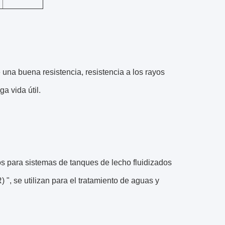
e una buena resistencia, resistencia a los rayos
ga vida útil.
s para sistemas de tanques de lecho fluidizados
", se utilizan para el tratamiento de aguas y