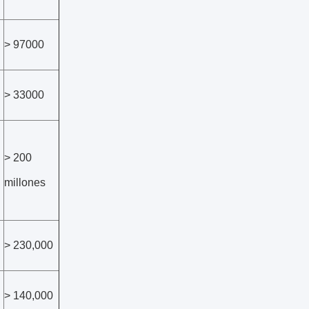
> 97000
> 33000
> 200
millones
> 230,000
> 140,000