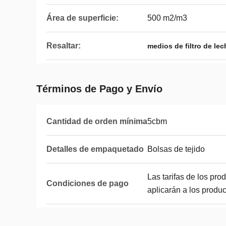
Área de superficie:
500 m2/m3
Resaltar:
medios de filtro de le
Términos de Pago y Envío
Cantidad de orden mínima
5cbm
Detalles de empaquetado
Bolsas de tejido
Las tarifas de los pro
Condiciones de pago
aplicarán a los produc