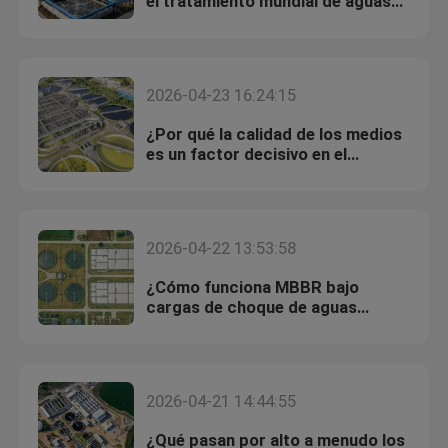
el tratamiento mundial de aguas
residuales?
2026-04-23 16:24:15
¿Por qué la calidad de los medios
es un factor decisivo en el
rendimiento a largo plazo?
2026-04-22 13:53:58
¿Cómo funciona MBBR bajo
cargas de choque de aguas
residuales industriales?
2026-04-21 14:44:55
¿Qué pasan por alto a menudo los