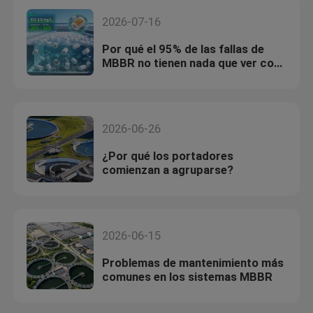
2026-07-16
Por qué el 95% de las fallas de
MBBR no tienen nada que ver con
el transportista
2026-06-26
¿Por qué los portadores
comienzan a agruparse?
2026-06-15
Problemas de mantenimiento más
comunes en los sistemas MBBR