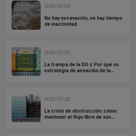
2026-07-24
No hay excavación, no hay tiempo
de inactividad
2026-07-23
La trampa de la DO ¢ Por qué su
estrategia de aireación de la
MBBR le está costando miles
2026-07-20
La crisis de obstrucción: cómo
mantener el flujo libre de sus
medios MBBR