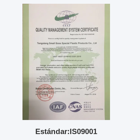
Estándar:IS09001