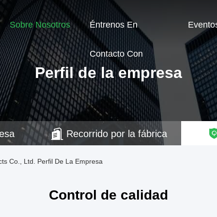
Sobre Nosotros
Éntrenos En
Evento
Contacto Con
Perfil de la empresa
resa
Recorrido por la fábrica
ts Co., Ltd. Perfil De La Empresa
Control de calidad