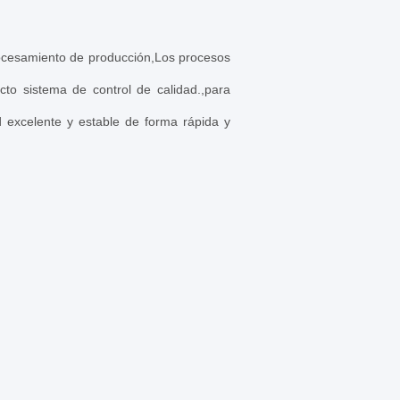
procesamiento de producción,Los procesos
cto sistema de control de calidad.,para
d excelente y estable de forma rápida y