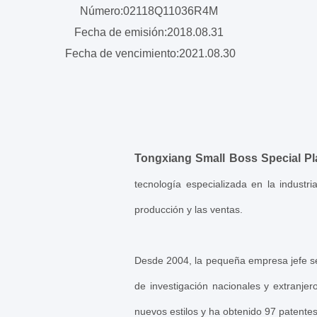
Número:02118Q11036R4M
Fecha de emisión:2018.08.31
Fecha de vencimiento:2021.08.30
Tongxiang Small Boss Special Pla
tecnología especializada en la industr
producción y las ventas.
Desde 2004, la pequeña empresa jefe se
de investigación nacionales y extranje
nuevos estilos y ha obtenido 97 patentes