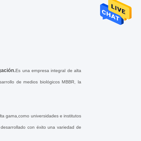
gación.
Es una empresa integral de alta
esarrollo de medios biológicos MBBR, la
ta gama,como universidades e institutos
 desarrollado con éxito una variedad de