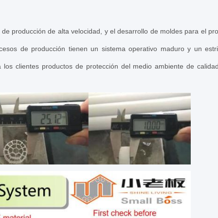
 de producción de alta velocidad, y el desarrollo de moldes para el 
cesos de producción tienen un sistema operativo maduro y un estri
los clientes productos de protección del medio ambiente de calida