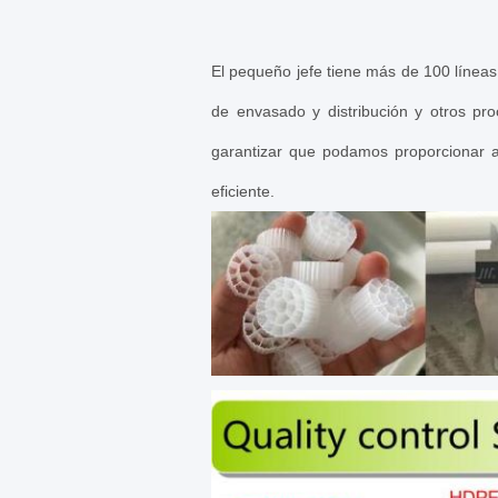
El pequeño jefe tiene más de 100 líneas
de envasado y distribución y otros pro
garantizar que podamos proporcionar a 
eficiente.