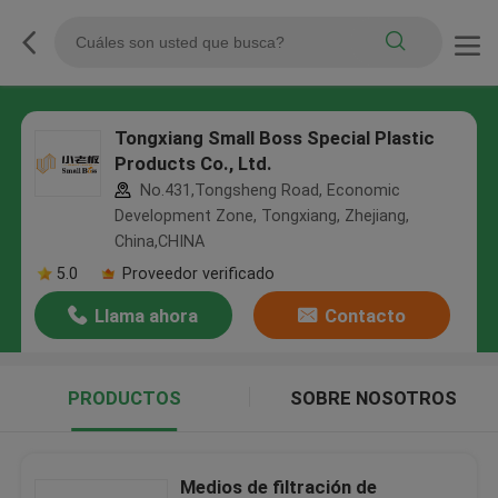
Tongxiang Small Boss Special Plastic
Products Co., Ltd.
No.431,Tongsheng Road, Economic
Development Zone, Tongxiang, Zhejiang,
China,CHINA
5.0
Proveedor verificado
Llama ahora
Contacto
PRODUCTOS
SOBRE NOSOTROS
Medios de filtración de