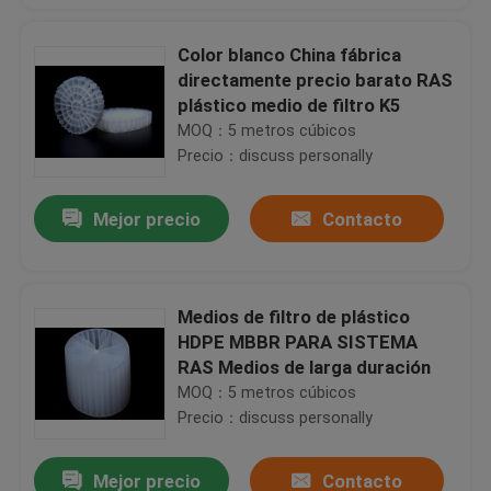
Color blanco China fábrica
directamente precio barato RAS
plástico medio de filtro K5
MOQ：5 metros cúbicos
Precio：discuss personally
Mejor precio
Contacto
Medios de filtro de plástico
HDPE MBBR PARA SISTEMA
RAS Medios de larga duración
MOQ：5 metros cúbicos
Precio：discuss personally
Mejor precio
Contacto