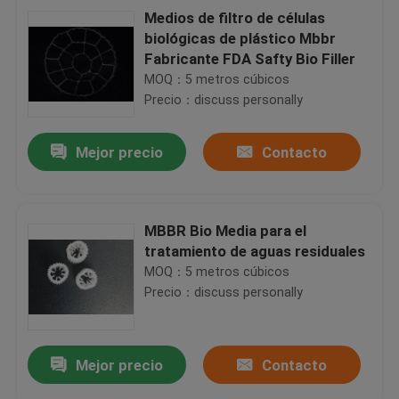
Medios de filtro de células
biológicas de plástico Mbbr
Fabricante FDA Safty Bio Filler
MOQ：5 metros cúbicos
Precio：discuss personally
Mejor precio
Contacto
MBBR Bio Media para el
tratamiento de aguas residuales
MOQ：5 metros cúbicos
Precio：discuss personally
Mejor precio
Contacto