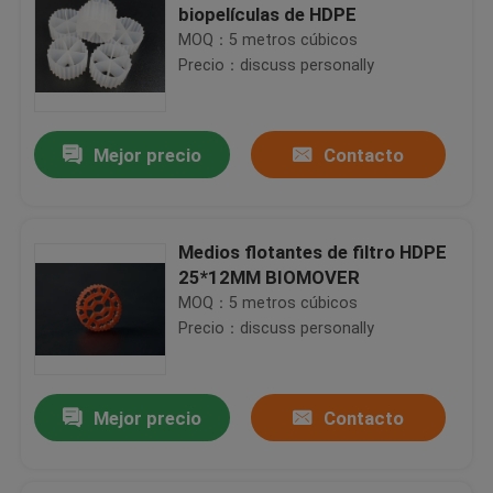
biopelículas de HDPE
MOQ：5 metros cúbicos
Precio：discuss personally
Mejor precio
Contacto
Medios flotantes de filtro HDPE
25*12MM BIOMOVER
MOQ：5 metros cúbicos
Precio：discuss personally
Mejor precio
Contacto