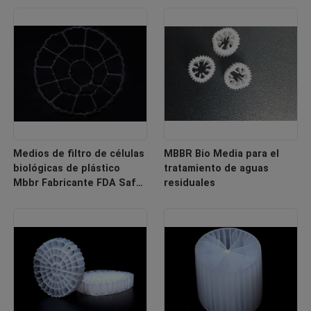
Medios de filtro de células
MBBR Bio Media para el
biológicas de plástico
tratamiento de aguas
Mbbr Fabricante FDA Safty
residuales
Bio Filler