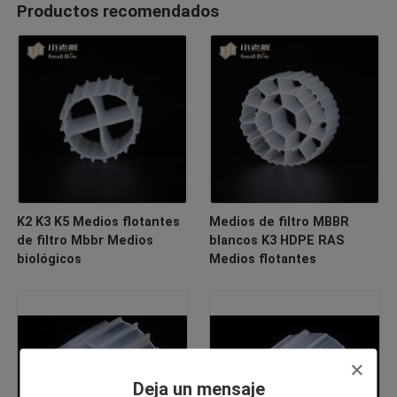
Productos recomendados
K2 K3 K5 Medios flotantes
Medios de filtro MBBR
de filtro Mbbr Medios
blancos K3 HDPE RAS
biológicos
Medios flotantes
Deja un mensaje