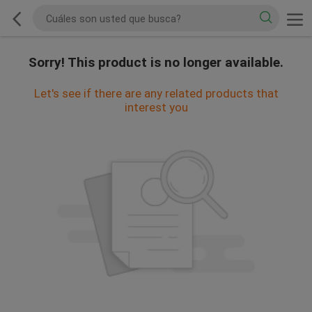
Sorry! This product is no longer available.
Let's see if there are any related products that
interest you