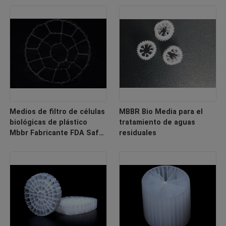
Medios de filtro de células
MBBR Bio Media para el
biológicas de plástico
tratamiento de aguas
Mbbr Fabricante FDA Safty
residuales
Bio Filler