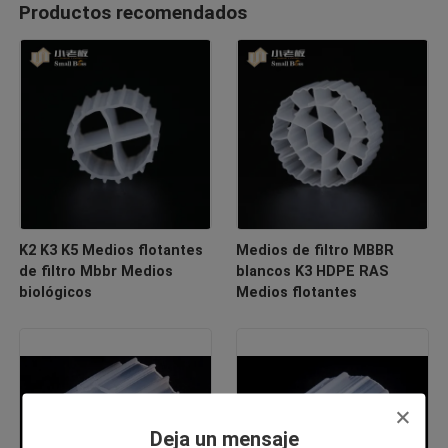
Productos recomendados
K2 K3 K5 Medios flotantes
Medios de filtro MBBR
de filtro Mbbr Medios
blancos K3 HDPE RAS
biológicos
Medios flotantes
Deja un mensaje