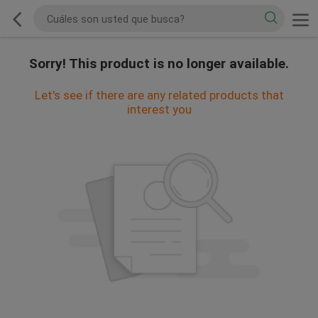
Sorry! This product is no longer available.
Let's see if there are any related products that
interest you