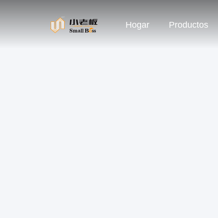
Hogar
Productos