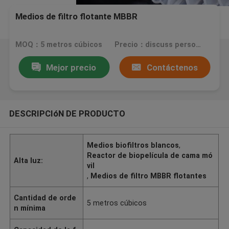
Medios de filtro flotante MBBR
MOQ：5 metros cúbicos
Precio：discuss personally
Mejor precio
Contáctenos
DESCRIPCIóN DE PRODUCTO
Medios biofiltros blancos
,
Reactor de biopelícula de cama mó
Alta luz:
vil
,
Medios de filtro MBBR flotantes
Cantidad de orde
5 metros cúbicos
n mínima