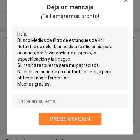
Proveedor verificado
Deja un mensaje
¡Te llamaremos pronto!
Vea más
Obtenga el mejor precio por
Medios de filtro de estanques de
Koi flotantes de color blanco de
alta eficiencia para acuarios
Continuar
PRESENTACIóN