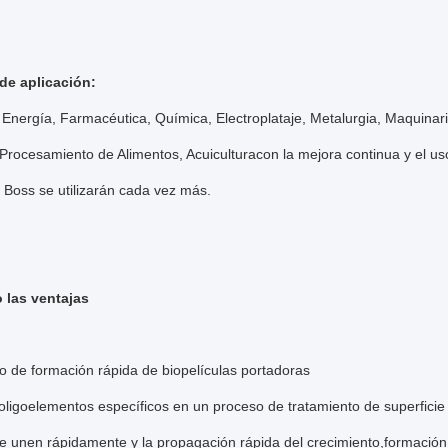
 de aplicación:
 Energía, Farmacéutica, Química, Electroplataje, Metalurgia, Maquinari
 Procesamiento de Alimentos, Acuiculturacon la mejora continua y el 
ll Boss se utilizarán cada vez más.
o las ventajas
 de formación rápida de biopelículas portadoras
oligoelementos específicos en un proceso de tratamiento de superficie
e unen rápidamente y la propagación rápida del crecimiento,formación 