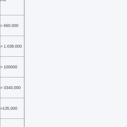
> 660,000
> 1.038,000
> 100000
> 3340,000
>135,000