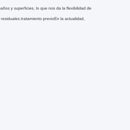
ños y superficies, lo que nos da la flexibilidad de
 residuales.tratamiento previoEn la actualidad,