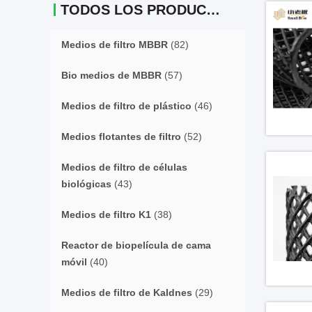
TODOS LOS PRODUCTOS
Medios de filtro MBBR
(82)
Bio medios de MBBR
(57)
Medios de filtro de plástico
(46)
Medios flotantes de filtro
(52)
Medios de filtro de células
biológicas
(43)
Medios de filtro K1
(38)
Reactor de biopelícula de cama
móvil
(40)
Medios de filtro de Kaldnes
(29)