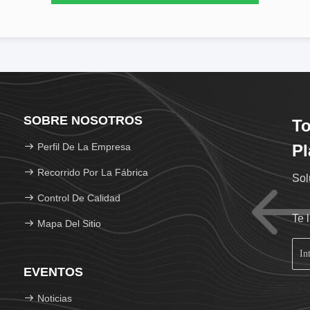
SOBRE NOSOTROS
To
Perfil De La Empresa
Pl
Recorrido Por La Fábrica
Sol
Control De Calidad
Te 
Mapa Del Sitio
EVENTOS
Noticias