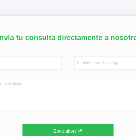
nvía tu consulta directamente a nosotr
Envíe ahora