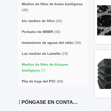
Medios de filtro de bolas biológicas
(40)
bio medios de filtro
(44)
Portador de MBBR
(43)
tratamiento de aguas del mbbr
(34)
Las medias de Lamella
(19)
Medios de filtro de bloques
biológicos
(7)
Pila de hoja del PVC
(69)
PÓNGASE EN CONTACTO