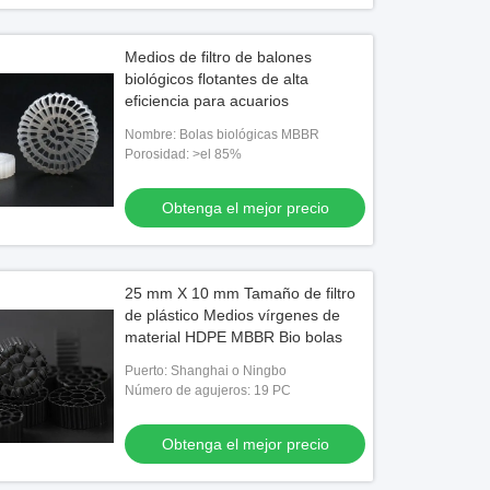
Medios de filtro de balones
biológicos flotantes de alta
eficiencia para acuarios
Nombre: Bolas biológicas MBBR
Porosidad: >el 85%
Obtenga el mejor precio
25 mm X 10 mm Tamaño de filtro
de plástico Medios vírgenes de
material HDPE MBBR Bio bolas
Puerto: Shanghai o Ningbo
Número de agujeros: 19 PC
Obtenga el mejor precio