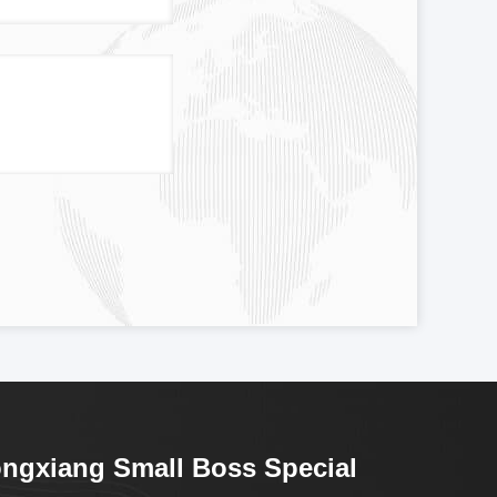
ngxiang Small Boss Special