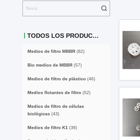
TODOS LOS PRODUCTOS
Medios de filtro MBBR
(82)
Bio medios de MBBR
(57)
Medios de filtro de plástico
(46)
Medios flotantes de filtro
(52)
Medios de filtro de células
biológicas
(43)
Medios de filtro K1
(38)