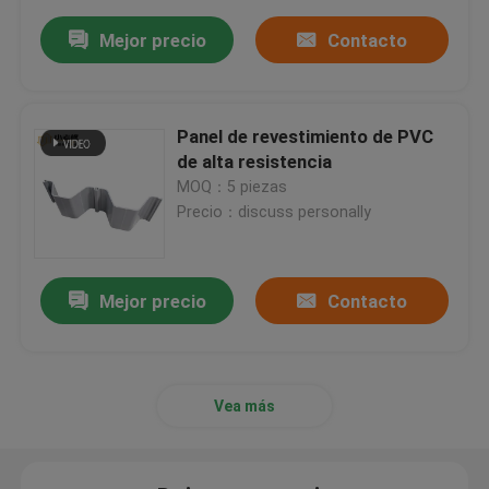
Mejor precio
Contacto
Panel de revestimiento de PVC
de alta resistencia
MOQ：5 piezas
Precio：discuss personally
Mejor precio
Contacto
Vea más