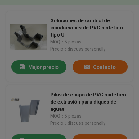
Soluciones de control de
inundaciones de PVC sintético
tipo U
MOQ：5 piezas
Precio：discuss personally
Mejor precio
Contacto
Pilas de chapa de PVC sintético
de extrusión para diques de
aguas
MOQ：5 piezas
Precio：discuss personally