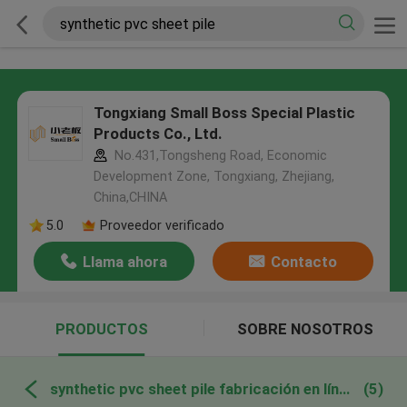
Tongxiang Small Boss Special Plastic
Products Co., Ltd.
No.431,Tongsheng Road, Economic
Development Zone, Tongxiang, Zhejiang,
China,CHINA
5.0
Proveedor verificado
Llama ahora
Contacto
PRODUCTOS
SOBRE NOSOTROS
synthetic pvc sheet pile fabricación en línea
(5)