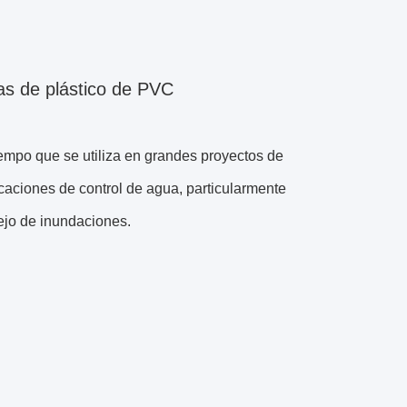
las de plástico de PVC
empo que se utiliza en grandes proyectos de
licaciones de control de agua, particularmente
ejo de inundaciones.