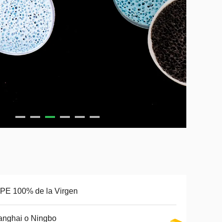
PE 100% de la Virgen
anghai o Ningbo