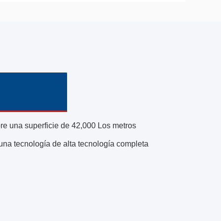
re una superficie de 42,000
Los metros
una tecnología de alta tecnología completa