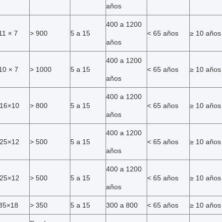
años
400 a 1200
11 × 7
> 900
5 a 15
< 65 años
≥ 10 años
años
400 a 1200
10 × 7
> 1000
5 a 15
< 65 años
≥ 10 años
años
400 a 1200
16×10
> 800
5 a 15
< 65 años
≥ 10 años
años
400 a 1200
25×12
> 500
5 a 15
< 65 años
≥ 10 años
años
400 a 1200
25×12
> 500
5 a 15
< 65 años
≥ 10 años
años
35×18
> 350
5 a 15
300 a 800
< 65 años
≥ 10 años