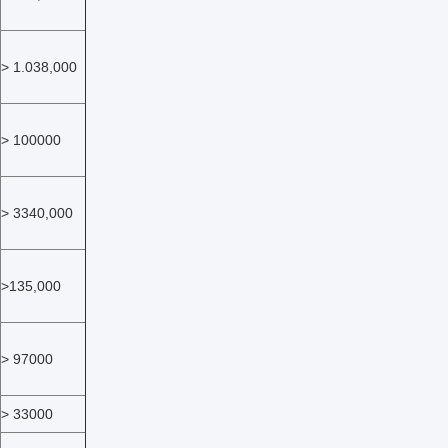
> 1.038,000
> 100000
> 3340,000
>135,000
> 97000
> 33000