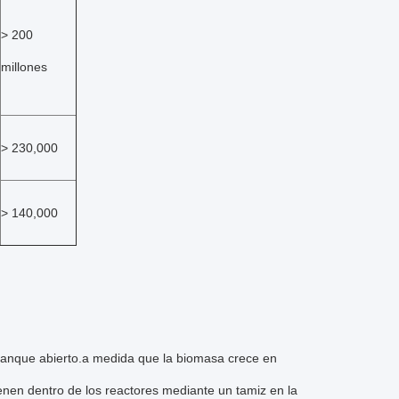
> 200
millones
> 230,000
> 140,000
 tanque abierto.a medida que la biomasa crece en
nen dentro de los reactores mediante un tamiz en la