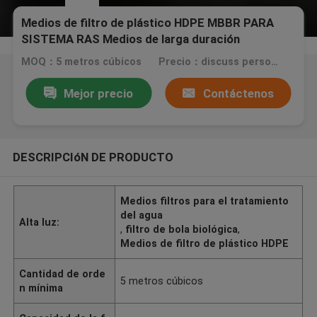
Medios de filtro de plástico HDPE MBBR PARA
SISTEMA RAS Medios de larga duración
MOQ：5 metros cúbicos
Precio：discuss personally
Mejor precio
Contáctenos
DESCRIPCIóN DE PRODUCTO
Medios filtros para el tratamiento
del agua
Alta luz:
,
filtro de bola biológica
,
Medios de filtro de plástico HDPE
Cantidad de orde
5 metros cúbicos
n mínima