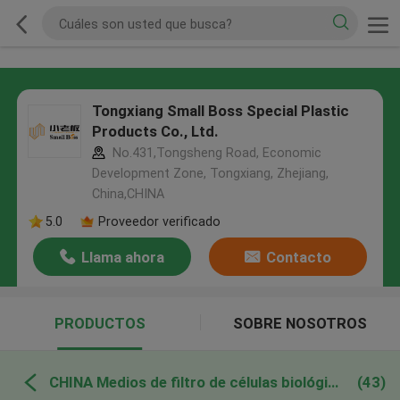
Tongxiang Small Boss Special Plastic
Products Co., Ltd.
No.431,Tongsheng Road, Economic
Development Zone, Tongxiang, Zhejiang,
China,CHINA
5.0
Proveedor verificado
Llama ahora
Contacto
PRODUCTOS
SOBRE NOSOTROS
CHINA Medios de filtro de células biológicas
(43)