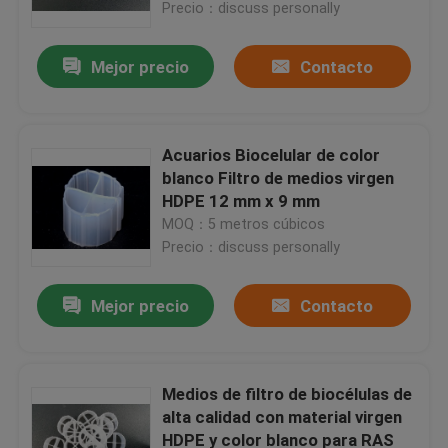
Precio：discuss personally
Mejor precio
Contacto
Acuarios Biocelular de color
blanco Filtro de medios virgen
HDPE 12 mm x 9 mm
MOQ：5 metros cúbicos
Precio：discuss personally
Mejor precio
Contacto
Hogar
Productos
Medios de filtro de biocélulas de
alta calidad con material virgen
HDPE y color blanco para RAS
Sobre nosotros